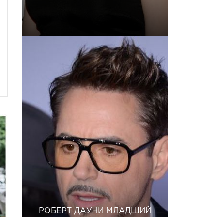
РОБЕРТ ДАУНИ МЛАДШИЙ