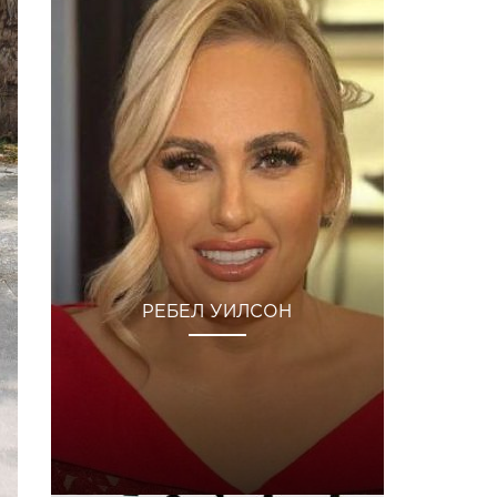
РЕБЕЛ УИЛСОН