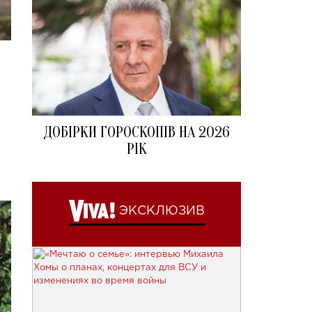
ДОБІРКИ ГОРОСКОПІВ НА 2026
РІК
ЭКСКЛЮЗИВ