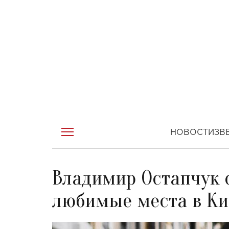
НОВОСТИ
ЗВ
Владимир Остапчук 
любимые места в Ки