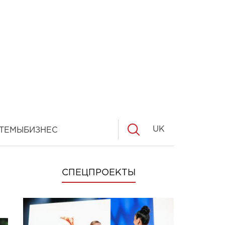
UK
ТЕМЫ
БИЗНЕС
СПЕЦПРОЕКТЫ