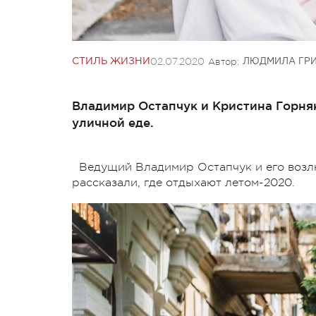
02.07.2020
Автор:
СТИЛЬ ЖИЗНИ
ЛЮДМИЛА ГР
Владимир Остапчук и Кристина Горняк
уличной еде.
Ведущий Владимир Остапчук и его возл
рассказали, где отдыхают летом-2020.