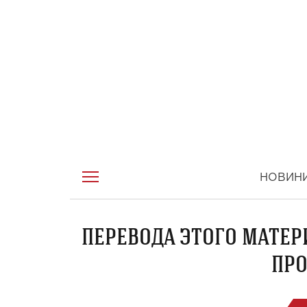
НОВИН
ПЕРЕВОДА ЭТОГО МАТЕР
ПРО