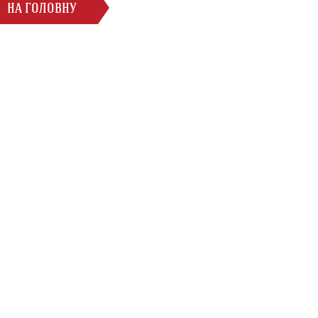
НА ГОЛОВНУ