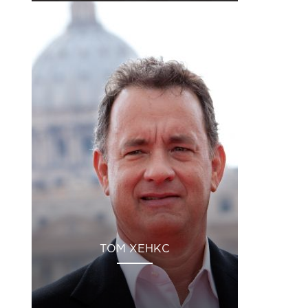
ТОМ ХЕНКС