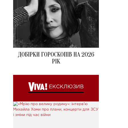
ДОБІРКИ ГОРОСКОПІВ НА 2026
РІК
ЕКСКЛЮЗИВ