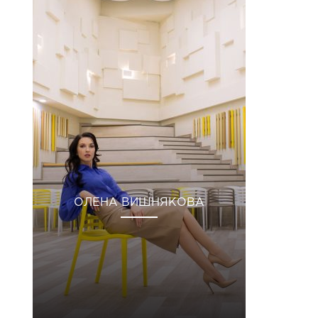
ОЛЕНА ВИШНЯКОВА