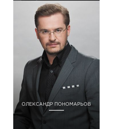
ОЛЕКСАНДР ПОНОМАРЬОВ