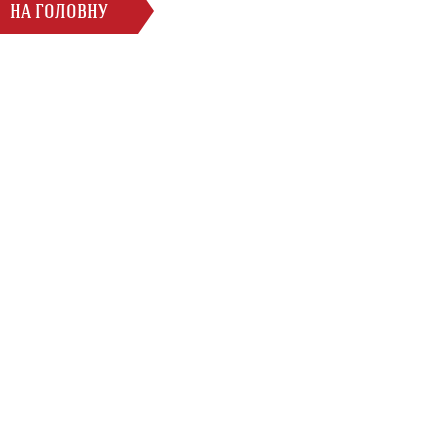
НА ГОЛОВНУ