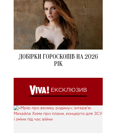
ДОБІРКИ ГОРОСКОПІВ НА 2026
РІК
ЕКСКЛЮЗИВ