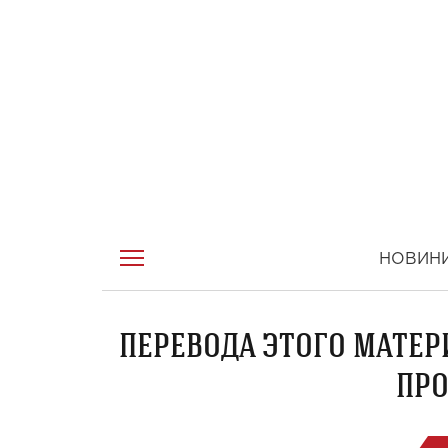
НОВИН
ПЕРЕВОДА ЭТОГО МАТЕР
ПРО