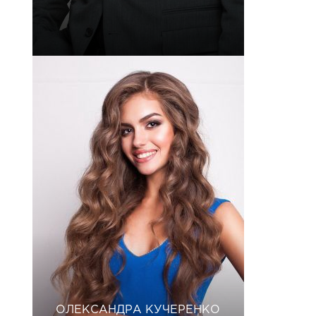
ОЛЕКСАНДРА КУЧЕРЕНКО