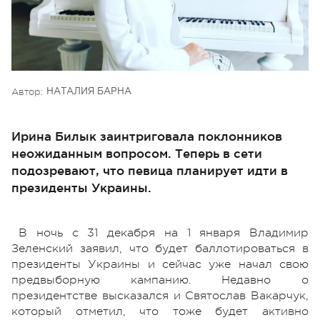
Автор:
НАТАЛИЯ БАРНА
Ирина Билык заинтриговала поклонников
неожиданным вопросом. Теперь в сети
подозревают, что певица планирует идти в
президенты Украины.
В ночь с 31 декабря на 1 января Владимир
Зеленский заявил, что будет баллотироваться в
президенты Украины и сейчас уже начал свою
предвыборную кампанию. Недавно о
президентстве высказался и Святослав Вакарчук,
который отметил, что тоже будет активно