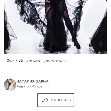
Фото: Инстаграм Ирины Билык
НАТАЛИЯ БАРНА
Редактор Viva.ua
ПОШЕРИТЬ