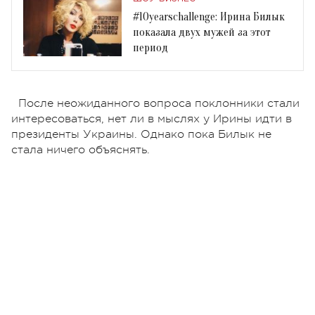
#10yearschallenge: Ирина Билык
показала двух мужей за этот
период
После неожиданного вопроса поклонники стали
интересоваться, нет ли в мыслях у Ирины идти в
президенты Украины. Однако пока Билык не
стала ничего объяснять.