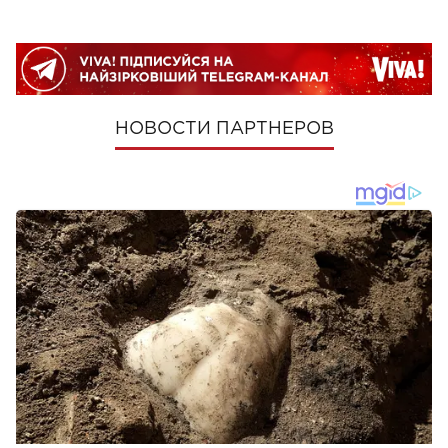
НОВОСТИ ПАРТНЕРОВ