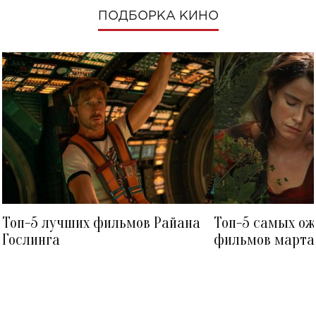
ПОДБОРКА КИНО
Топ-5 лучших фильмов Райана
Топ-5 самых о
Гослинга
фильмов марта 
посмотреть в к