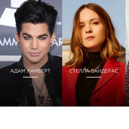
АДАМ ЛАМБЕРТ
СТЕЛЛА БАНДЕРАС