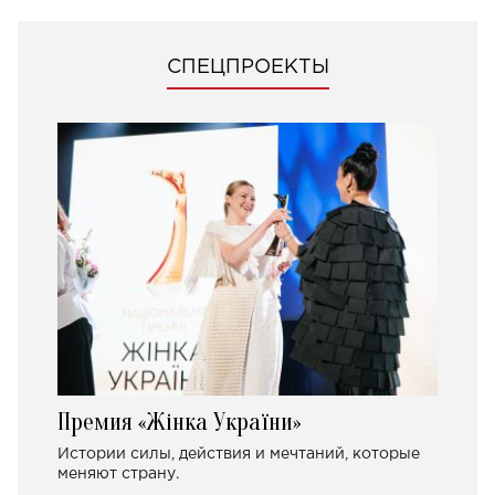
СПЕЦПРОЕКТЫ
Премия «Жінка України»
Истории силы, действия и мечтаний, которые
меняют страну.