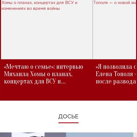
«Мечтаю о семье»: интервью
«Я позволила 
Михаила Хомы о планах,
Елена Тополя 
концертах для ВСУ и
после развода
изменениях во время войны
ДОСЬЕ