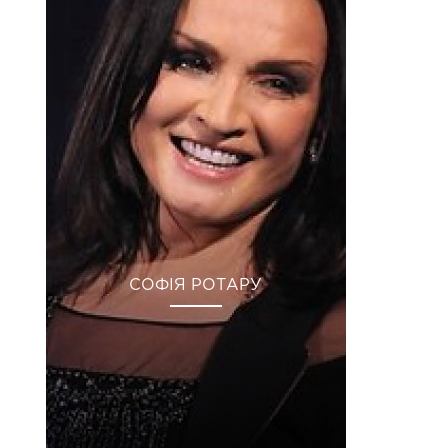
СОФІЯ РОТАРУ