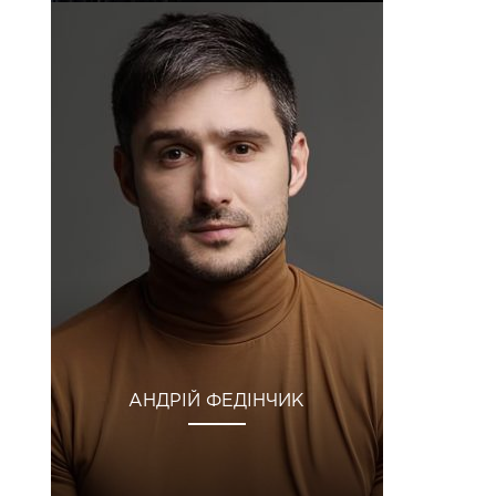
АНДРІЙ ФЕДІНЧИК