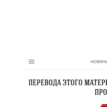
НОВИН
ПЕРЕВОДА ЭТОГО МАТЕР
ПРО