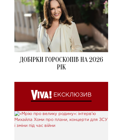
ДОБІРКИ ГОРОСКОПІВ НА 2026
РІК
ЕКСКЛЮЗИВ