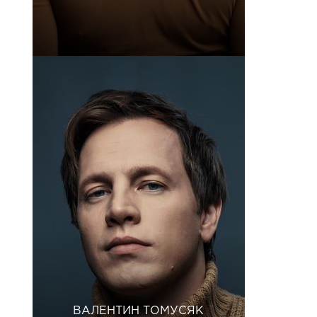
ВАЛЕНТИН ТОМУСЯК