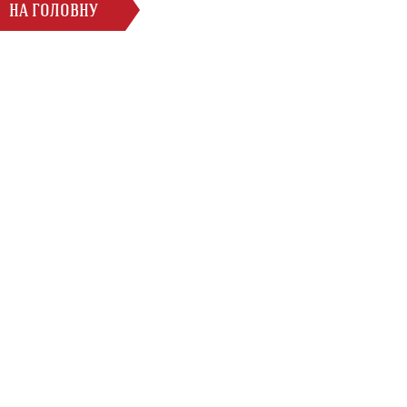
НА ГОЛОВНУ