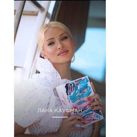
ЛАНА КАУФМАН