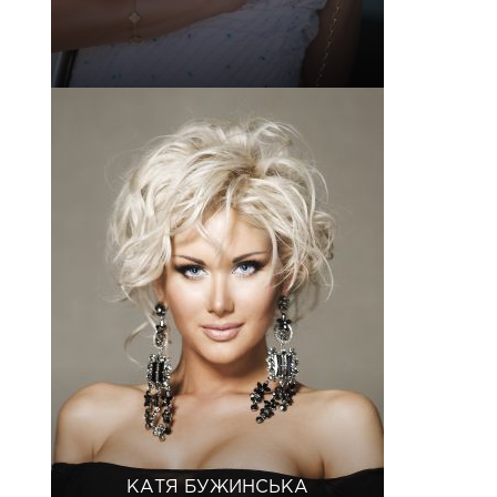
КАТЯ БУЖИНСЬКА