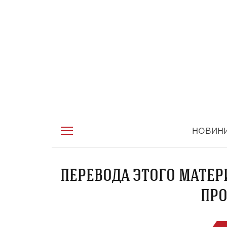
НОВИН
ПЕРЕВОДА ЭТОГО МАТЕР
ПРО