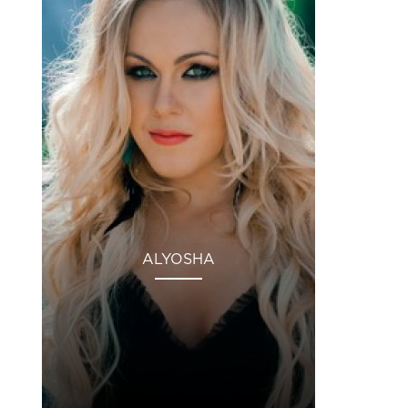
ALYOSHA