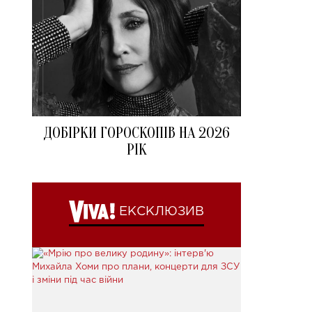
ДОБІРКИ ГОРОСКОПІВ НА 2026
РІК
ЕКСКЛЮЗИВ