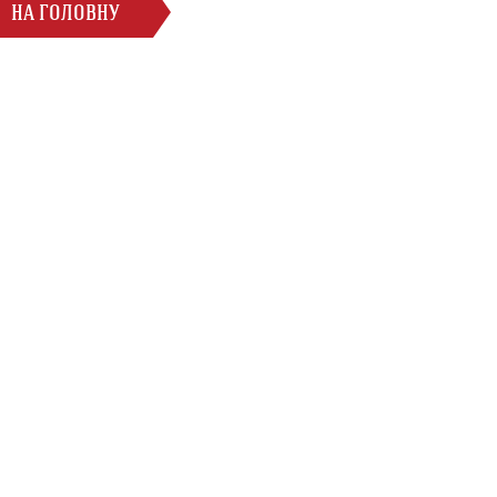
НА ГОЛОВНУ