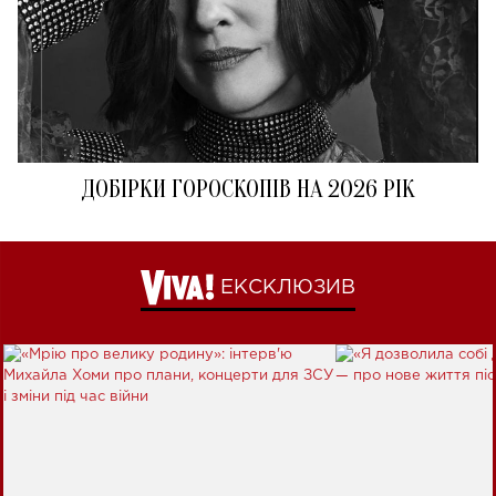
ДОБІРКИ ГОРОСКОПІВ НА 2026 РІК
ЕКСКЛЮЗИВ