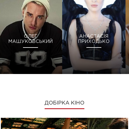
ОЛЕГ
АНАСТАСІЯ
МАШУКОВСЬКИЙ
ПРИХОДЬКО
ДОБІРКА КІНО