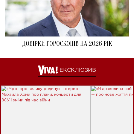
ДОБІРКИ ГОРОСКОПІВ НА 2026 РІК
ЕКСКЛЮЗИВ