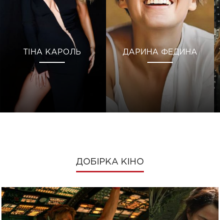
ТІНА КАРОЛЬ
ДАРИНА ФЕДИНА
ДОБІРКА КІНО