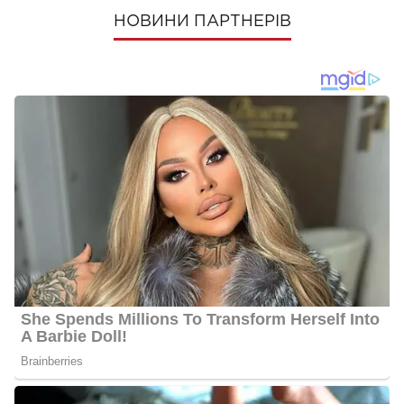
НОВИНИ ПАРТНЕРІВ