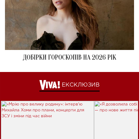
ДОБІРКИ ГОРОСКОПІВ НА 2026 РІК
ЕКСКЛЮЗИВ