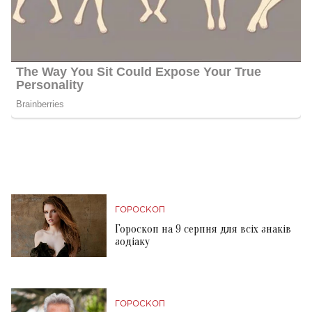
ГОРОСКОП
Гороскоп на 9 серпня для всіх знаків
зодіаку
ГОРОСКОП