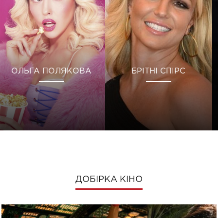
ОЛЬГА ПОЛЯКОВА
БРІТНІ СПІРС
ДОБІРКА КІНО