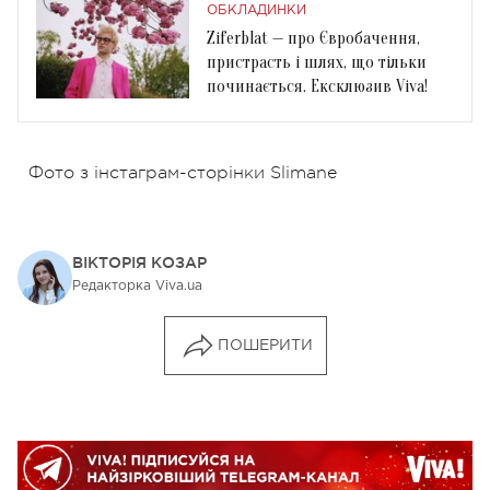
ОБКЛАДИНКИ
Ziferblat — про Євробачення,
пристрасть і шлях, що тільки
починається. Ексклюзив Viva!
Фото з інстаграм-сторінки Slimane
ВІКТОРІЯ КОЗАР
Редакторка Viva.ua
ПОШЕРИТИ