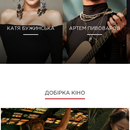
КАТЯ БУЖИНСЬКА
АРТЕМ ПИВОВАРОВ
ДОБІРКА КІНО