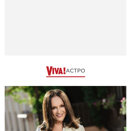
АСТРО