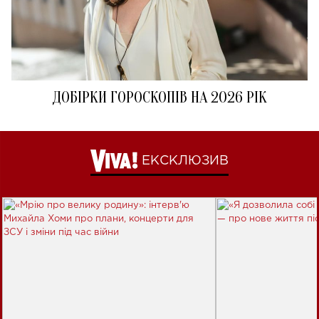
ДОБІРКИ ГОРОСКОПІВ НА 2026 РІК
ЕКСКЛЮЗИВ