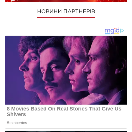
НОВИНИ ПАРТНЕРІВ