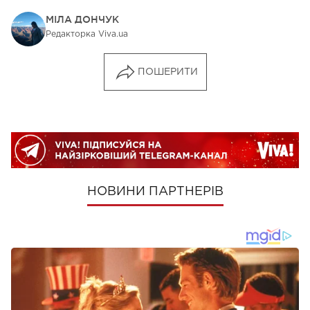
МІЛА ДОНЧУК
Редакторка Viva.ua
ПОШЕРИТИ
НОВИНИ ПАРТНЕРІВ