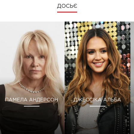
ДОСЬЄ
ПАМЕЛА АНДЕРСОН
ДЖЕССІКА АЛЬБА