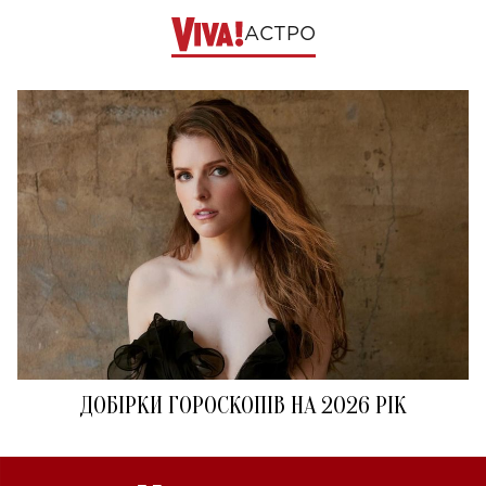
АСТРО
ДОБІРКИ ГОРОСКОПІВ НА 2026 РІК