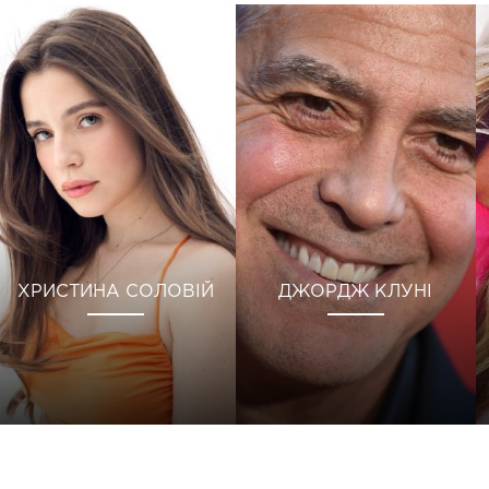
ХРИСТИНА СОЛОВІЙ
ДЖОРДЖ КЛУНІ