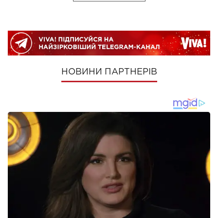
НОВИНИ ПАРТНЕРІВ