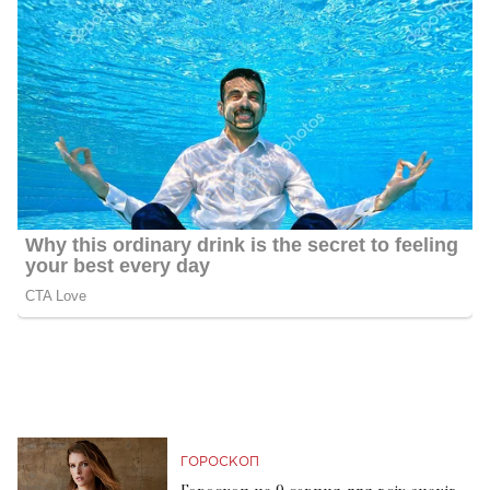
ГОРОСКОП