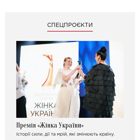
СПЕЦПРОЄКТИ
Премія «Жінка України»
Історії сили, дії та мрій, які змінюють країну.