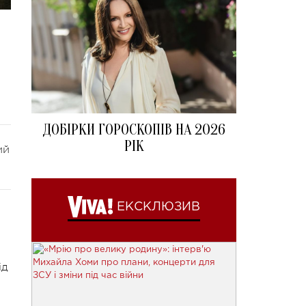
ДОБІРКИ ГОРОСКОПІВ НА 2026
РІК
ий
ЕКСКЛЮЗИВ
ід