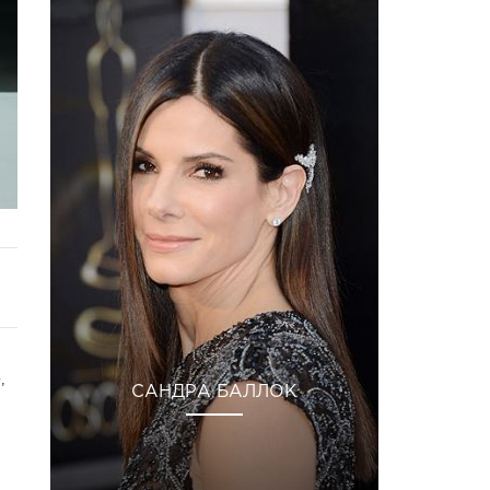
,
САНДРА БАЛЛОК