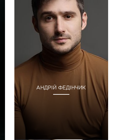
АНДРІЙ ФЕДІНЧИК