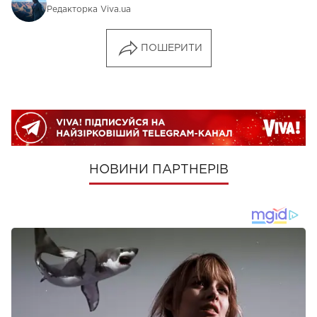
Редакторка Viva.ua
ПОШЕРИТИ
НОВИНИ ПАРТНЕРІВ