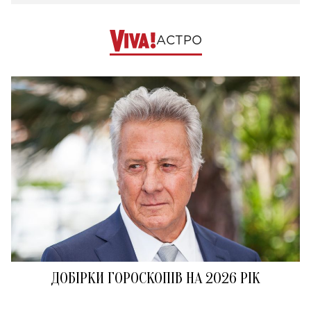
АСТРО
ДОБІРКИ ГОРОСКОПІВ НА 2026 РІК