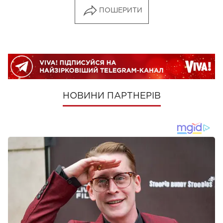
ПОШЕРИТИ
НОВИНИ ПАРТНЕРІВ