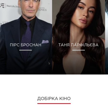
ПІРС БРОСНАН
ТАНЯ ПАРФІЛЬЄВА
ДОБІРКА КІНО