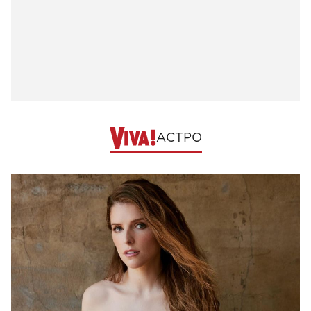
АСТРО