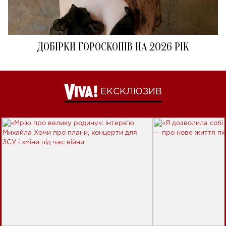
ДОБІРКИ ГОРОСКОПІВ НА 2026 РІК
ЕКСКЛЮЗИВ