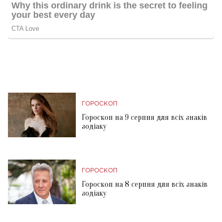
ГОРОСКОП
Гороскоп на 9 серпня для всіх знаків
зодіаку
ГОРОСКОП
Гороскоп на 8 серпня для всіх знаків
зодіаку