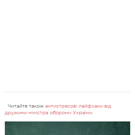
Читайте також
антистресові лайфхаки від
дружини міністра оборони України
.