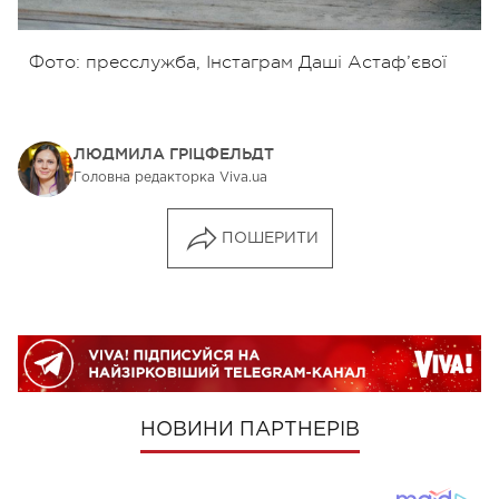
Фото: пресслужба, Інстаграм Даші Астаф’євої
ЛЮДМИЛА ГРІЦФЕЛЬДТ
Головна редакторка Viva.ua
ПОШЕРИТИ
НОВИНИ ПАРТНЕРІВ