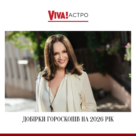
АСТРО
ДОБІРКИ ГОРОСКОПІВ НА 2026 РІК