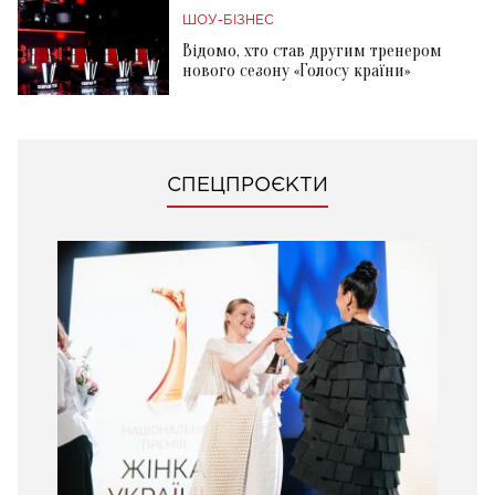
ШОУ-БІЗНЕС
Відомо, хто став другим тренером
нового сезону «Голосу країни»
СПЕЦПРОЄКТИ