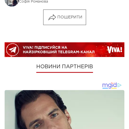
Софія Романова
ПОШЕРИТИ
НОВИНИ ПАРТНЕРІВ