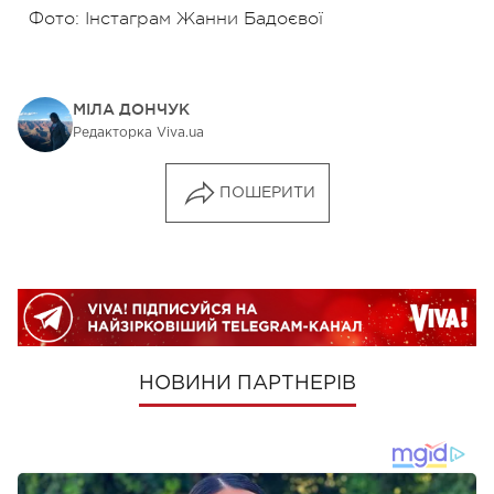
Фото: Інстаграм Жанни Бадоєвої
МІЛА ДОНЧУК
Редакторка Viva.ua
ПОШЕРИТИ
НОВИНИ ПАРТНЕРІВ