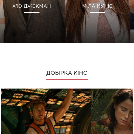
Х'Ю ДЖЕКМАН
МІЛА КУНІС
ДОБІРКА КІНО