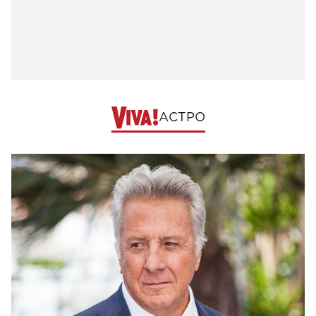
АСТРО