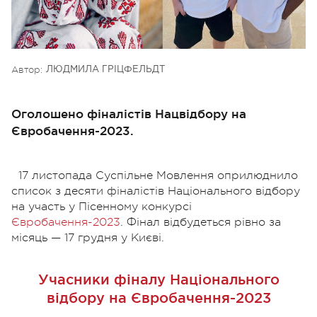
Автор:
ЛЮДМИЛА ГРІЦФЕЛЬДТ
Оголошено фіналістів Нацвідбору на
Євробачення-2023.
17 листопада Суспільне Мовлення оприлюднило
список з десяти фіналістів Національного відбору
на участь у Пісенному конкурсі
Євробачення-2023
. Фінал відбудеться рівно за
місяць — 17 грудня у Києві.
Учасники фіналу Національного
відбору на Євробачення-2023