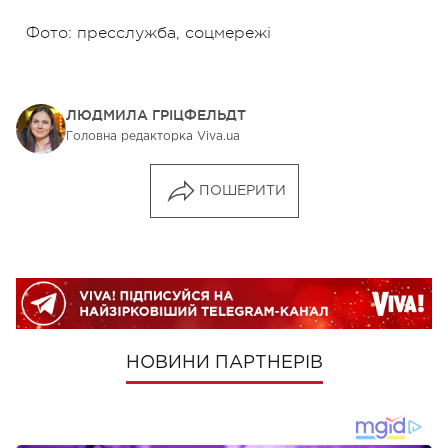
Фото: пресслужба, соцмережі
ЛЮДМИЛА ГРІЦФЕЛЬДТ
Головна редакторка Viva.ua
ПОШЕРИТИ
НОВИНИ ПАРТНЕРІВ