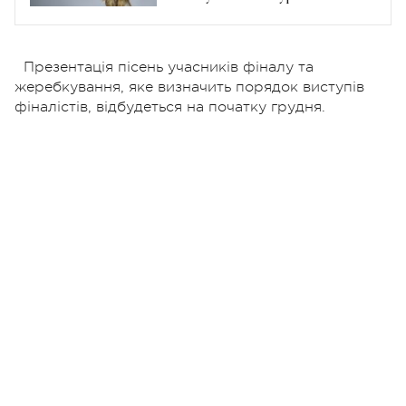
Євробачення-2023
Презентація пісень учасників фіналу та
жеребкування, яке визначить порядок виступів
фіналістів, відбудеться на початку грудня.