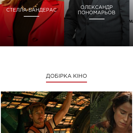
ОЛЕКСАНДР
СТЕЛЛА БАНДЕРАС
ПОНОМАРЬОВ
ДОБІРКА КІНО