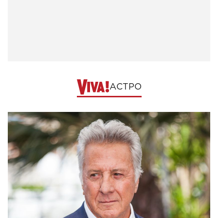
АСТРО