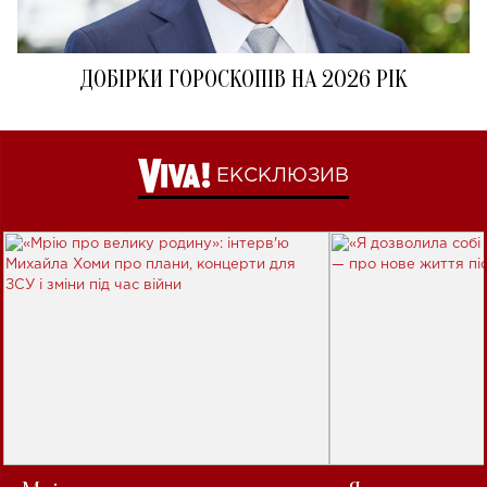
ДОБІРКИ ГОРОСКОПІВ НА 2026 РІК
ЕКСКЛЮЗИВ