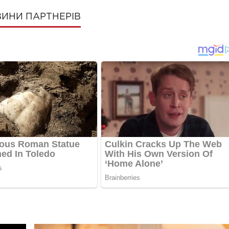
ИНИ ПАРТНЕРІВ