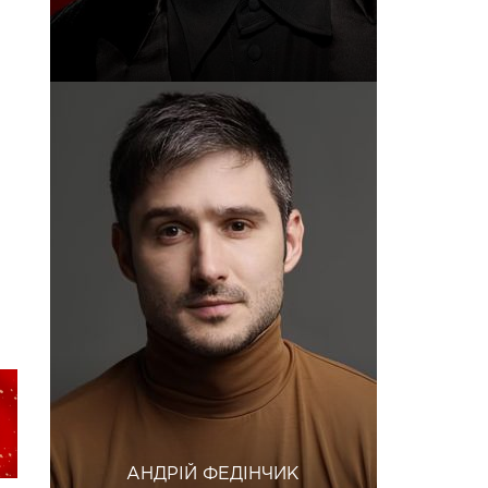
АНДРІЙ ФЕДІНЧИК