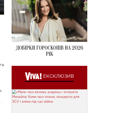
ДОБІРКИ ГОРОСКОПІВ НА 2026
РІК
та
ЕКСКЛЮЗИВ
ь