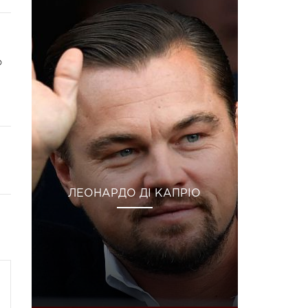
о
ЛЕОНАРДО ДІ КАПРІО