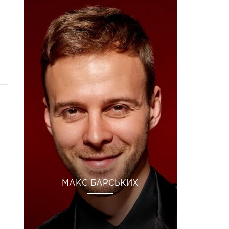
МАКС БАРСЬКИХ