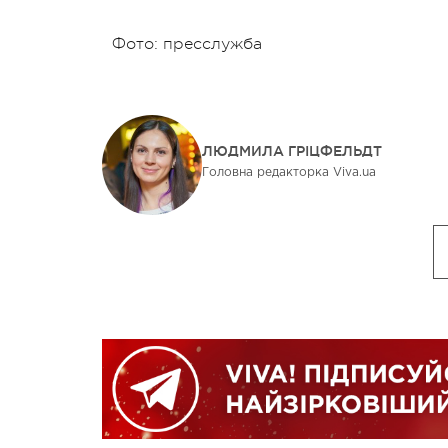
Фото: пресслужба
ЛЮДМИЛА ГРІЦФЕЛЬДТ
Головна редакторка Viva.ua