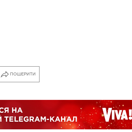
ПОШЕРИТИ