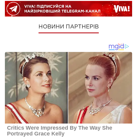
НОВИНИ ПАРТНЕРІВ