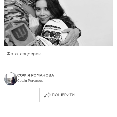
Фото: соцмережі
СОФІЯ РОМАНОВА
Софія Романова
ПОШЕРИТИ