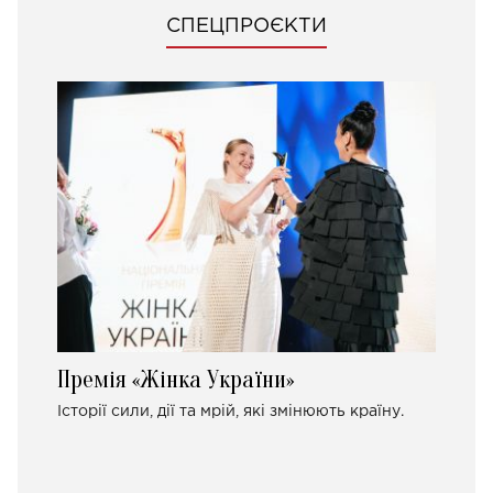
СПЕЦПРОЄКТИ
Премія «Жінка України»
Історії сили, дії та мрій, які змінюють країну.