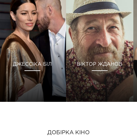
ДЖЕССІКА БІЛ
ВІКТОР ЖДАНОВ
ДОБІРКА КІНО