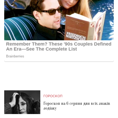
ГОРОСКОП
Гороскоп на 6 серпня для всіх знаків
зодіаку