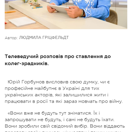
Автор:
ЛЮДМИЛА ГРІЦФЕЛЬДТ
Телеведучий розповів про ставлення до
колег-зрадників.
Юрій Горбунов висловив свою думку, чи є
професійне майбутнє в Україні для тих
українських акторів, які залишилися жити і
працювати в росії та які зараз мовчать про війну.
«Вони вже не будуть тут зніматися. Їх і
запрошувати не будуть, і самі не будуть їхати.
Вони зробили свій свідомий вибір. Вони віддають