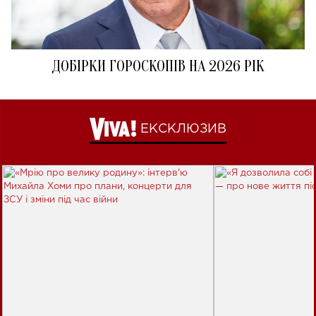
ДОБІРКИ ГОРОСКОПІВ НА 2026 РІК
ЕКСКЛЮЗИВ