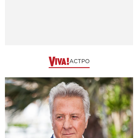
АСТРО