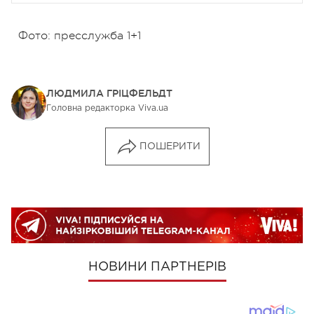
Фото: пресслужба 1+1
ЛЮДМИЛА ГРІЦФЕЛЬДТ
Головна редакторка Viva.ua
ПОШЕРИТИ
НОВИНИ ПАРТНЕРІВ