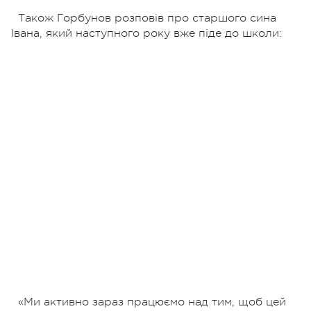
Також Горбунов розповів про старшого сина
Івана, який наступного року вже піде до школи:
«Ми активно зараз працюємо над тим, щоб цей