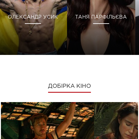
ОЛЕКСАНДР УСИК
ТАНЯ ПАРФІЛЬЄВА
ДОБІРКА КІНО