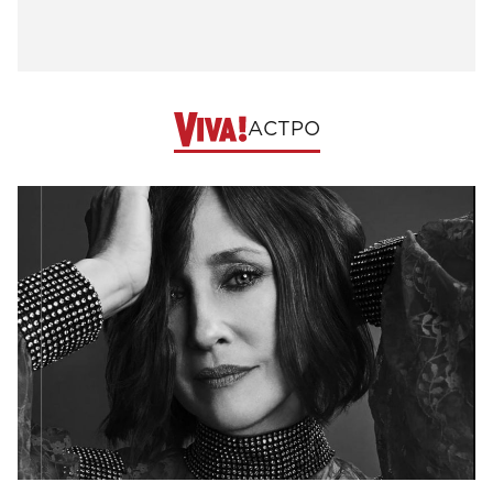
АСТРО