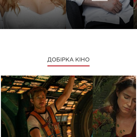
ДОБІРКА КІНО