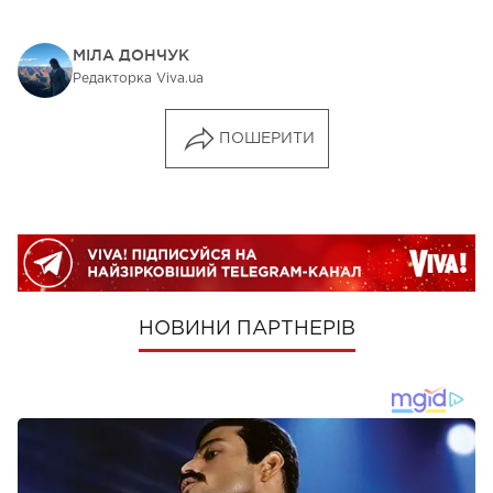
МІЛА ДОНЧУК
Редакторка Viva.ua
ПОШЕРИТИ
НОВИНИ ПАРТНЕРІВ