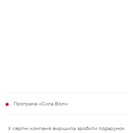
Програма «Сила Волі»
У серпні компанія вирішила зробити подарунок