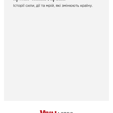
Історії сили, дії та мрій, які змінюють країну.