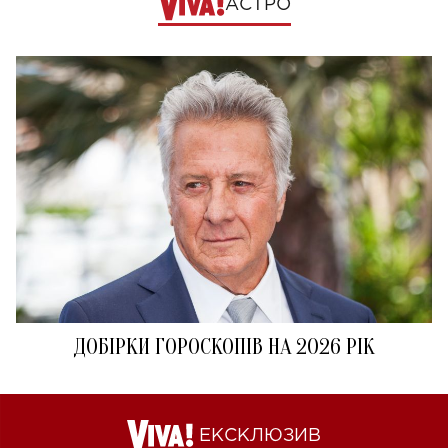
АСТРО
ДОБІРКИ ГОРОСКОПІВ НА 2026 РІК
ЕКСКЛЮЗИВ