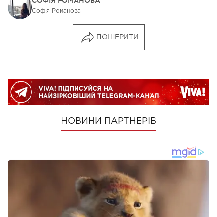
СОФІЯ РОМАНОВА
Софія Романова
ПОШЕРИТИ
НОВИНИ ПАРТНЕРІВ