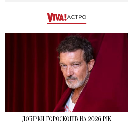
АСТРО
ДОБІРКИ ГОРОСКОПІВ НА 2026 РІК