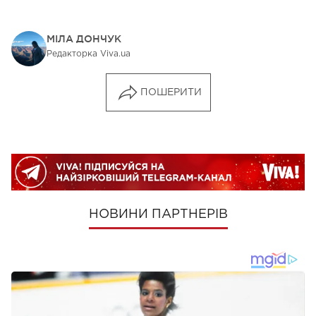
МІЛА ДОНЧУК
Редакторка Viva.ua
ПОШЕРИТИ
НОВИНИ ПАРТНЕРІВ