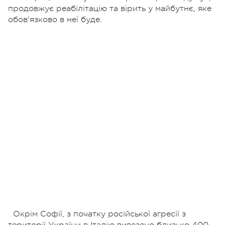
продовжує реабілітацію та вірить у майбутнє, яке
обов'язково в неї буде.
Окрім Софії, з початку російської агресії з