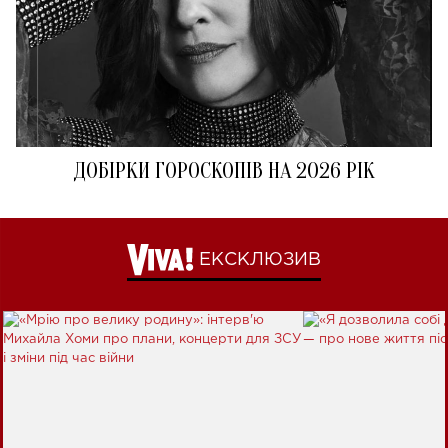
ДОБІРКИ ГОРОСКОПІВ НА 2026 РІК
ЕКСКЛЮЗИВ