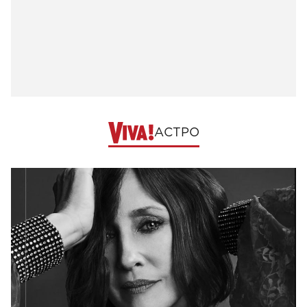
АСТРО