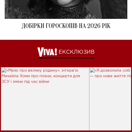
ДОБІРКИ ГОРОСКОПІВ НА 2026 РІК
ЕКСКЛЮЗИВ