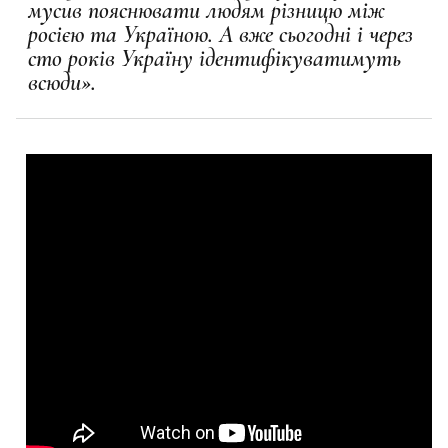
мусив пояснювати людям різницю між
росією та Україною. А вже сьогодні і через
сто років Україну ідентифікуватимуть
всюди».