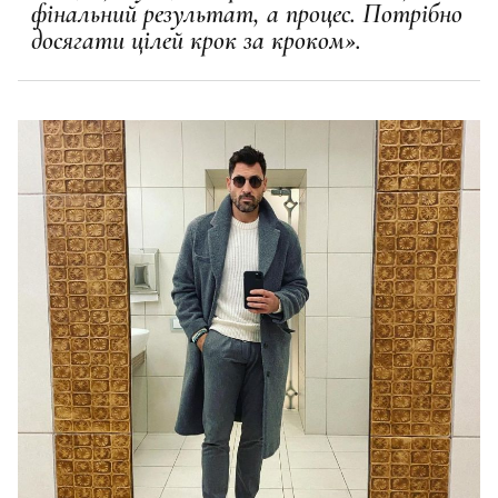
фінальний результат, а процес. Потрібно
досягати цілей крок за кроком».