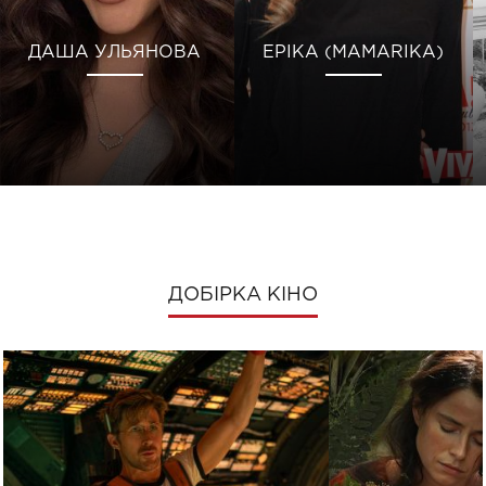
ДАША УЛЬЯНОВА
ЕРІКА (MAMARIKA)
ДОБІРКА КІНО