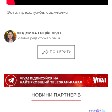
Фото: пресслужба, соцмережі
ЛЮДМИЛА ГРІЦФЕЛЬДТ
Головна редакторка Viva.ua
ПОШЕРИТИ
НОВИНИ ПАРТНЕРІВ