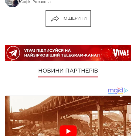
Софія Романова
ПОШЕРИТИ
НОВИНИ ПАРТНЕРІВ