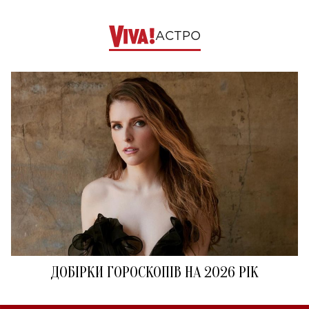
АСТРО
ДОБІРКИ ГОРОСКОПІВ НА 2026 РІК