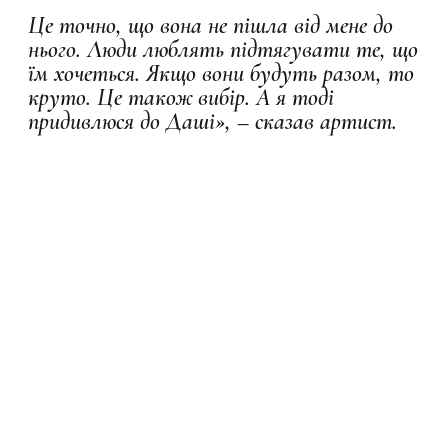
Це точно, що вона не пішла від мене до
нього. Люди люблять підтягувати те, що
їм хочеться. Якщо вони будуть разом, то
круто. Це також вибір. А я тоді
придивлюся до Даші», – сказав артист.