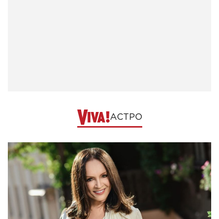
АСТРО