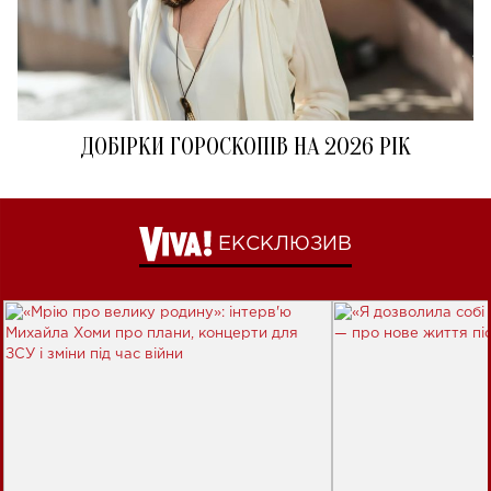
ДОБІРКИ ГОРОСКОПІВ НА 2026 РІК
ЕКСКЛЮЗИВ