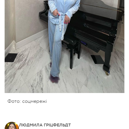
Фото: соцмережі
ЛЮДМИЛА ГРІЦФЕЛЬДТ