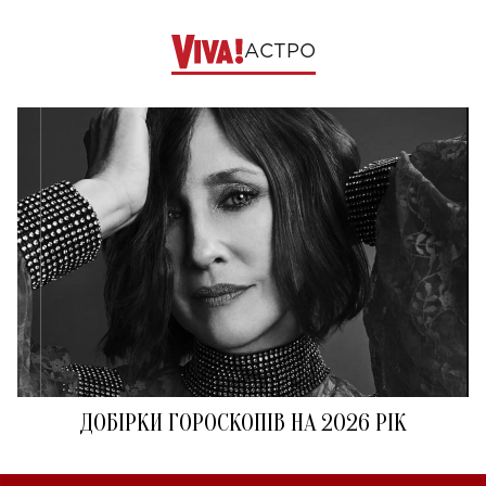
АСТРО
ДОБІРКИ ГОРОСКОПІВ НА 2026 РІК