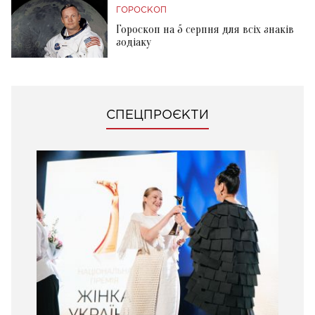
ГОРОСКОП
Гороскоп на 5 серпня для всіх знаків
зодіаку
СПЕЦПРОЄКТИ