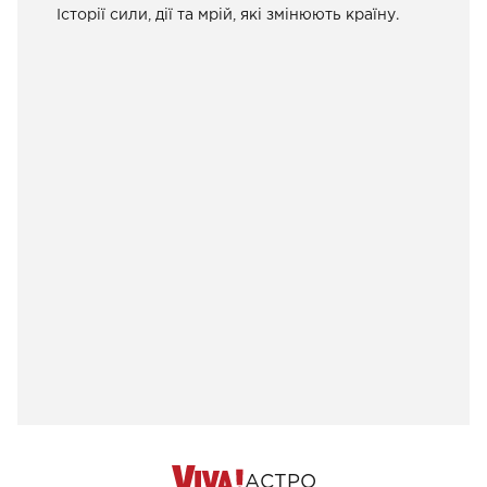
Історії сили, дії та мрій, які змінюють країну.
АСТРО