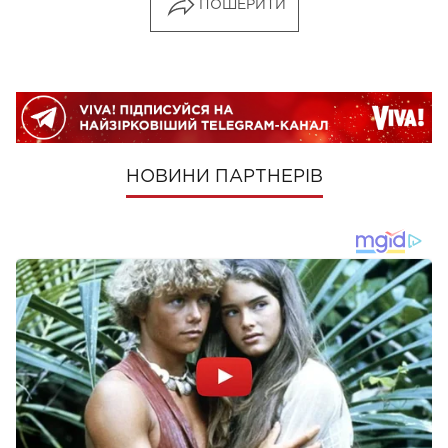
ПОШЕРИТИ
НОВИНИ ПАРТНЕРІВ