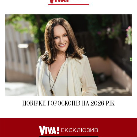
ДОБІРКИ ГОРОСКОПІВ НА 2026 РІК
ЕКСКЛЮЗИВ