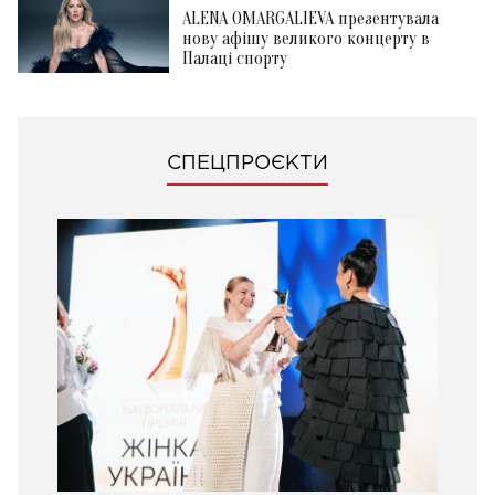
ALENA OMARGALIEVA презентувала
нову афішу великого концерту в
Палаці спорту
СПЕЦПРОЄКТИ