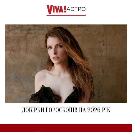
АСТРО
ДОБІРКИ ГОРОСКОПІВ НА 2026 РІК