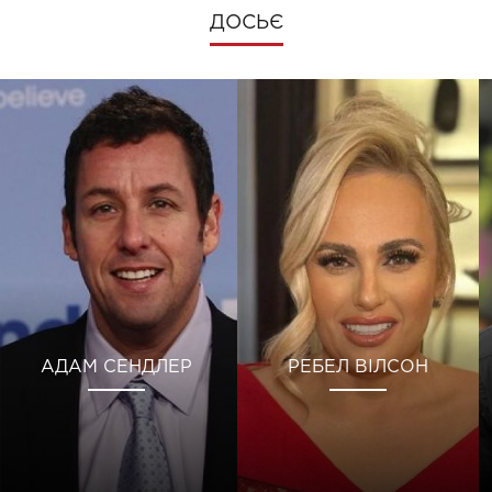
ДОСЬЄ
АДАМ СЕНДЛЕР
РЕБЕЛ ВІЛСОН