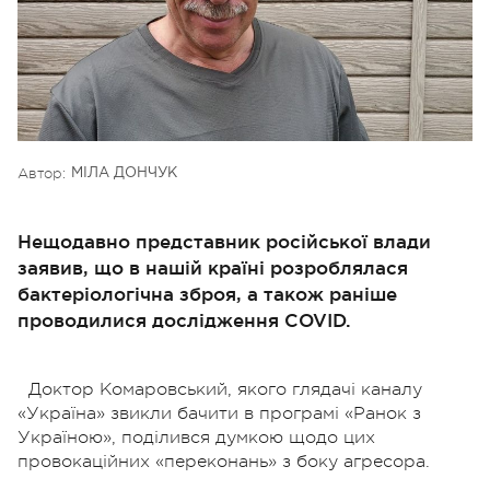
Автор:
МІЛА ДОНЧУК
Нещодавно представник російської влади
заявив, що в нашій країні розроблялася
бактеріологічна зброя, а також раніше
проводилися дослідження COVID.
Доктор Комаровський, якого глядачі каналу
«Україна» звикли бачити в програмі «Ранок з
Україною», поділився думкою щодо цих
провокаційних «переконань» з боку агресора.