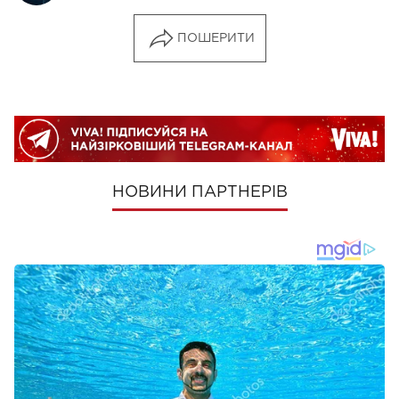
ПОШЕРИТИ
НОВИНИ ПАРТНЕРІВ