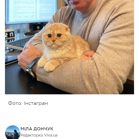
Фото: Інстаграм
МІЛА ДОНЧУК
Редакторка Viva.ua