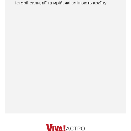
Історії сили, дії та мрій, які змінюють країну.
АСТРО