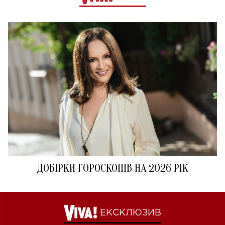
ДОБІРКИ ГОРОСКОПІВ НА 2026 РІК
ЕКСКЛЮЗИВ