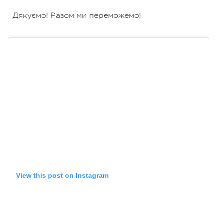
Дякуємо! Разом ми переможемо!
View this post on Instagram