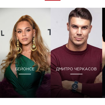
БЕЙОНСЕ
ДМИТРО ЧЕРКАСОВ