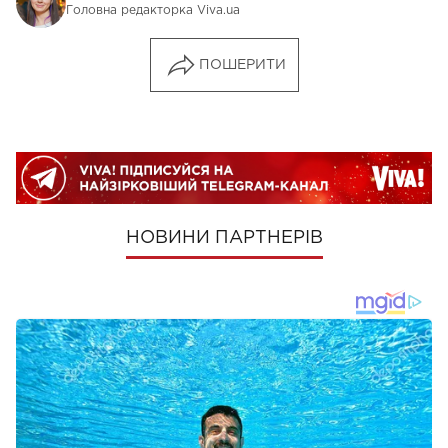
Головна редакторка Viva.ua
ПОШЕРИТИ
НОВИНИ ПАРТНЕРІВ