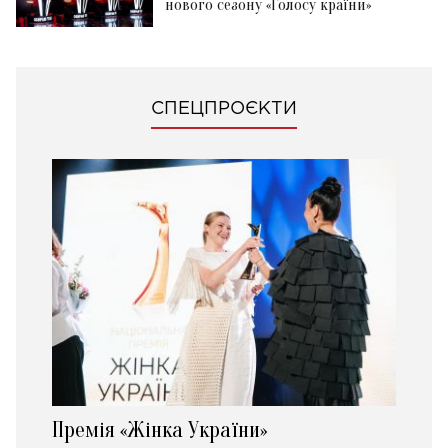
нового сезону «Голосу країни»
СПЕЦПРОЄКТИ
Премія «Жінка України»