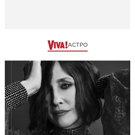
АСТРО