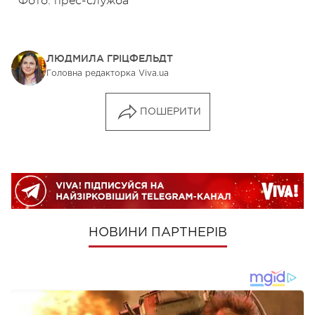
Фото: прес-служба
ЛЮДМИЛА ГРІЦФЕЛЬДТ
Головна редакторка Viva.ua
ПОШЕРИТИ
НОВИНИ ПАРТНЕРІВ