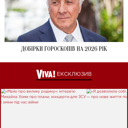
ДОБІРКИ ГОРОСКОПІВ НА 2026 РІК
ЕКСКЛЮЗИВ