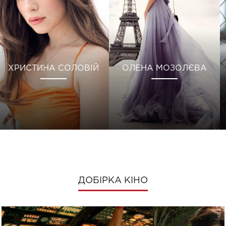
ХРИСТИНА СОЛОВІЙ
ОЛЕНА МОЗОЛЄВА
ДОБІРКА КІНО