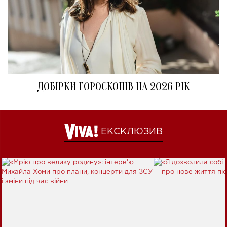
ДОБІРКИ ГОРОСКОПІВ НА 2026 РІК
ЕКСКЛЮЗИВ