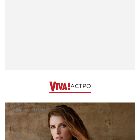
АСТРО