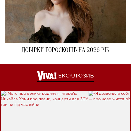
ДОБІРКИ ГОРОСКОПІВ НА 2026 РІК
ЕКСКЛЮЗИВ