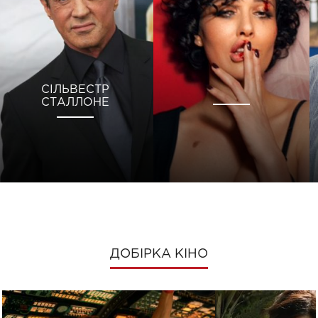
СІЛЬВЕСТР
СТАЛЛОНЕ
ДОБІРКА КІНО