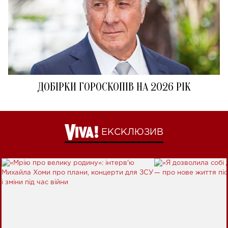
ДОБІРКИ ГОРОСКОПІВ НА 2026 РІК
ЕКСКЛЮЗИВ