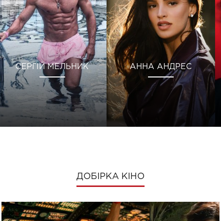
СЕРГІЙ МЕЛЬНИК
АННА АНДРЕС
ДОБІРКА КІНО