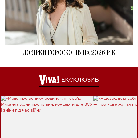
ДОБІРКИ ГОРОСКОПІВ НА 2026 РІК
ЕКСКЛЮЗИВ