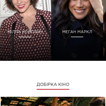
МІЛЛА ЙОВОВИЧ
МЕГАН МАРКЛ
ДОБІРКА КІНО