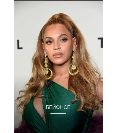
БЕЙОНСЕ