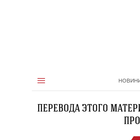
НОВИН
ПЕРЕВОДА ЭТОГО МАТЕР
ПРО