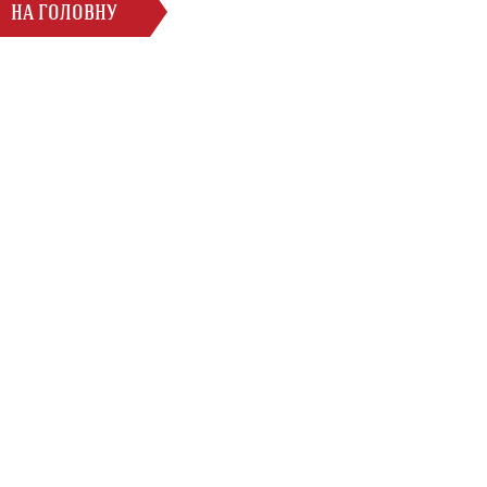
НА ГОЛОВНУ