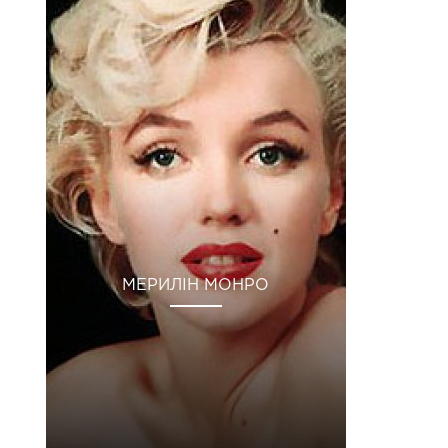
МЕРИЛІН МОНРО