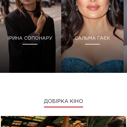
ІРИНА СОПОНАРУ
САЛЬМА ГАЄК
ДОБІРКА КІНО