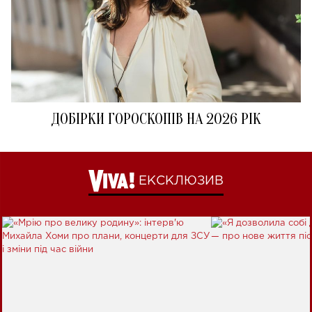
ДОБІРКИ ГОРОСКОПІВ НА 2026 РІК
ЕКСКЛЮЗИВ