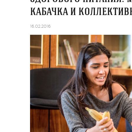
кабачка и коллектив
16.02.2016