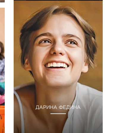
ДАРИНА ФЕДИНА