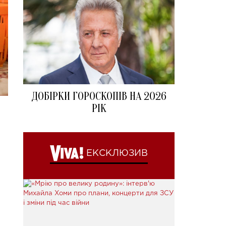
ДОБІРКИ ГОРОСКОПІВ НА 2026
РІК
ЕКСКЛЮЗИВ