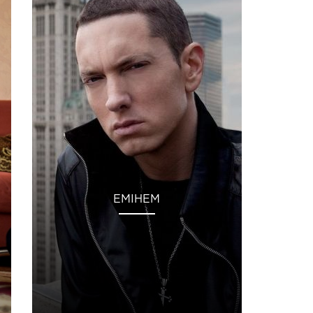
ЕМІНЕМ