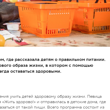
м, где рассказала детям о правильном питании.
ового образа жизни, в котором с помощью
егда оставаться здоровыми.
ния учить детей здоровому образу жизни. Певица
 «Жить здорово!» и отправилась в детские дома, где
казаться от такой пищи. Всего программа состоит из