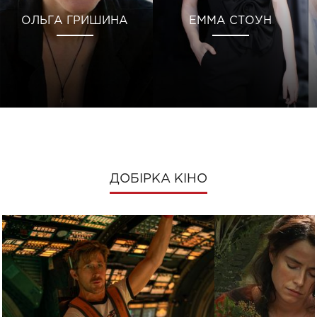
ОЛЬГА ГРИШИНА
ЕММА СТОУН
ДОБІРКА КІНО