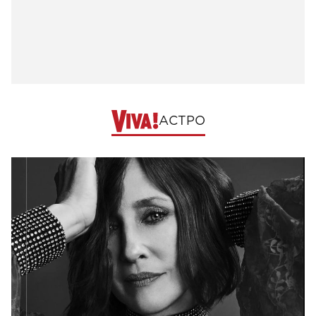
АСТРО