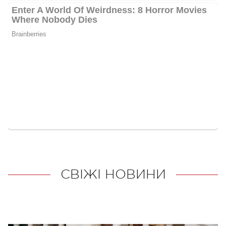
СВІЖІ НОВИНИ