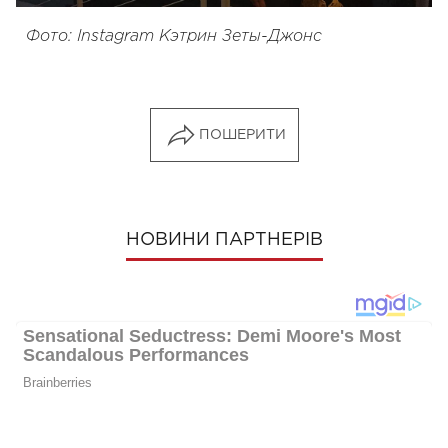
Фото: Instagram Кэтрин Зеты-Джонс
ПОШЕРИТИ
НОВИНИ ПАРТНЕРІВ