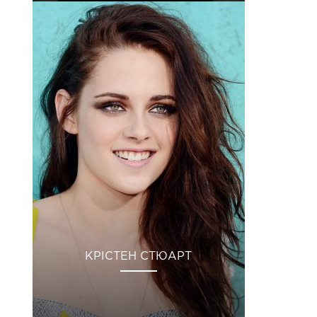
КРІСТЕН СТЮАРТ