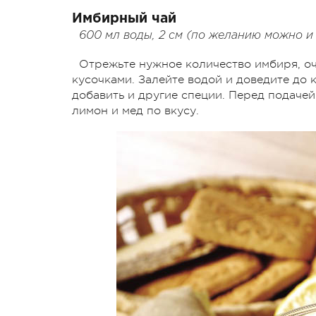
Имбирный чай
600 мл воды, 2 см (по желанию можно и 
Отрежьте нужное количество имбиря, оч
кусочками. Залейте водой и доведите до 
добавить и другие специи. Перед подачей
лимон и мед по вкусу.