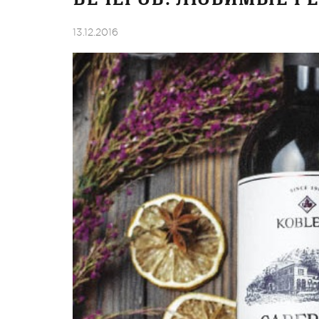
13.12.2016