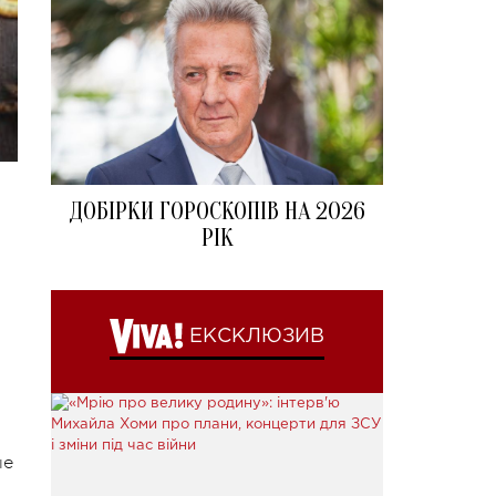
ДОБІРКИ ГОРОСКОПІВ НА 2026
РІК
ЕКСКЛЮЗИВ
ые