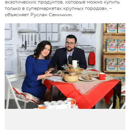
экзотических продуктов, которые можно купить
только в супермаркетах крупных городов», –
объясняет Руслан Сеничкин.