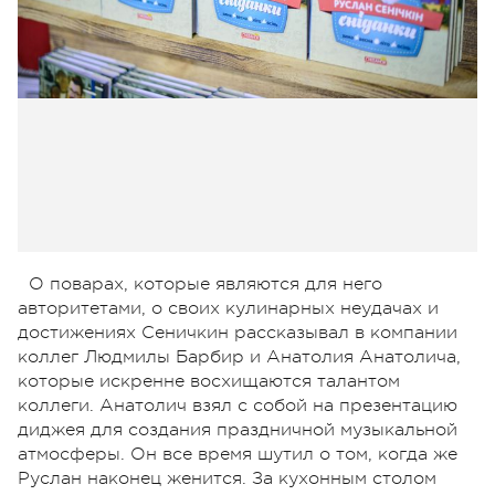
О поварах, которые являются для него
авторитетами, о своих кулинарных неудачах и
достижениях Сеничкин рассказывал в компании
коллег Людмилы Барбир и Анатолия Анатолича,
которые искренне восхищаются талантом
коллеги. Анатолич взял с собой на презентацию
диджея для создания праздничной музыкальной
атмосферы. Он все время шутил о том, когда же
Руслан наконец женится. За кухонным столом