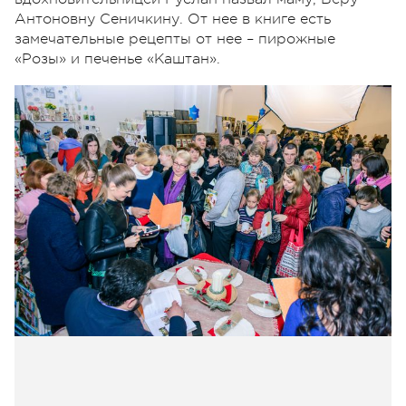
Антоновну Сеничкину. От нее в книге есть
замечательные рецепты от нее – пирожные
«Розы» и печенье «Каштан».