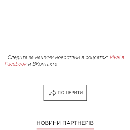
Следите за нашими новостями в соцсетях:
Viva! в
Facebook
и
ВКонтакте
ПОШЕРИТИ
НОВИНИ ПАРТНЕРІВ