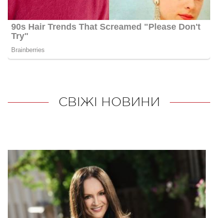
СВІЖІ НОВИНИ