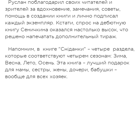
Руслан поблагодарил своих читателей и
зрителей за вдохновение, замечания, советы,
помощь в создании книги и лично подписал
каждый экземпляр. Кстати, спрос на дебютную
книгу Сеничкина оказался настолько высок, что
решено напечатать дополнительный тираж.
Напомним, в книге "Сніданки" – четыре раздела,
которые соответствуют четырем сезонам: Зима,
Весна, Лето, Осень. Эта книга – лучший подарок
для мамы, сестры, жены, дочери, бабушки –
вообще для всех хозяек.