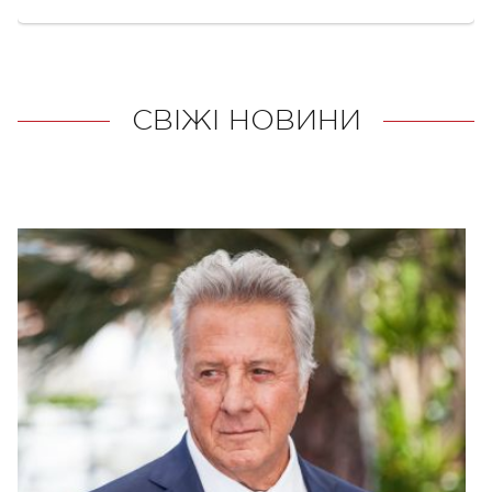
СВІЖІ НОВИНИ