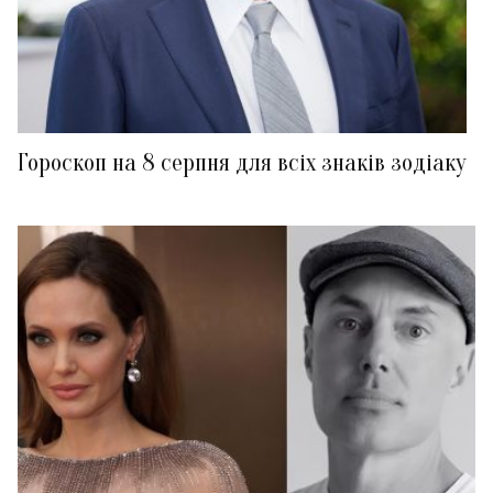
Гороскоп на 8 серпня для всіх знаків зодіаку