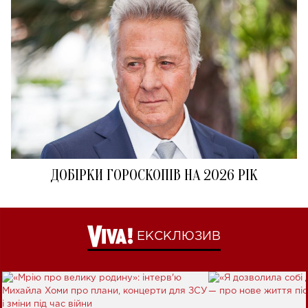
ДОБІРКИ ГОРОСКОПІВ НА 2026 РІК
ЕКСКЛЮЗИВ