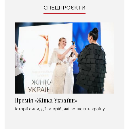
СПЕЦПРОЄКТИ
Премія «Жінка України»
Історії сили, дії та мрій, які змінюють країну.