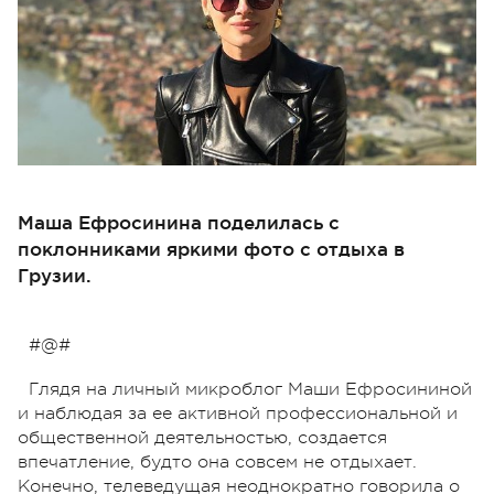
Маша Ефросинина поделилась с
поклонниками яркими фото с отдыха в
Грузии.
#@#
Глядя на личный микроблог Маши Ефросининой
и наблюдая за ее активной профессиональной и
общественной деятельностью, создается
впечатление, будто она совсем не отдыхает.
Конечно, телеведущая неоднократно говорила о