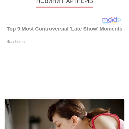
НОВИНИ ПАРТНЕРІВ