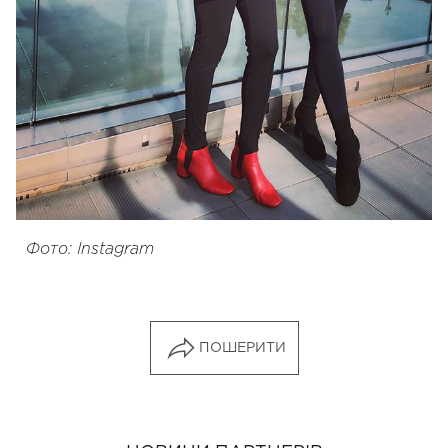
Фото: Instagram
ПОШЕРИТИ