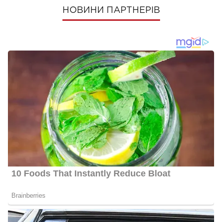
НОВИНИ ПАРТНЕРІВ