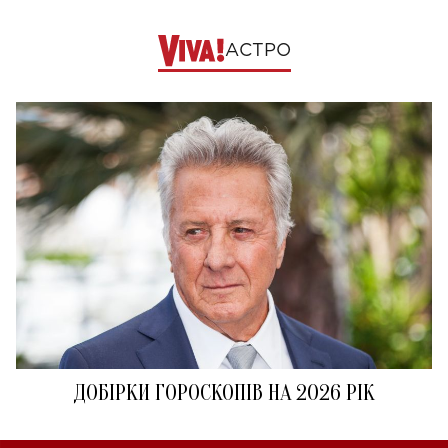
АСТРО
ДОБІРКИ ГОРОСКОПІВ НА 2026 РІК