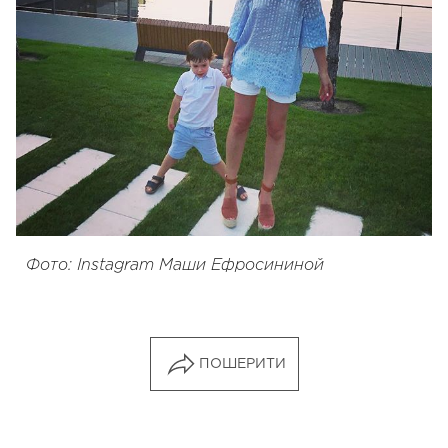
Фото: Instagram Маши Ефросининой
ПОШЕРИТИ