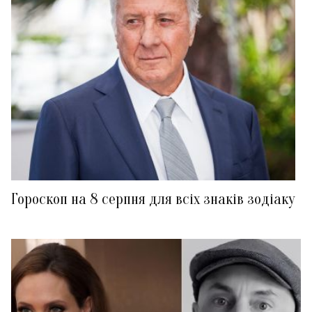
Гороскоп на 8 серпня для всіх знаків зодіаку