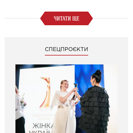
ЧИТАТИ ЩЕ
СПЕЦПРОЄКТИ