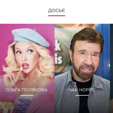
ДОСЬЄ
ОЛЬГА ПОЛЯКОВА
ЧАК НОРРІС