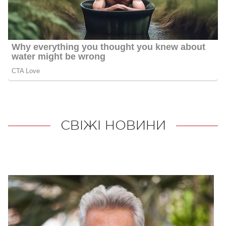
СВІЖІ НОВИНИ