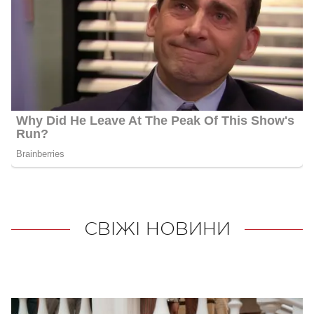
СВІЖІ НОВИНИ