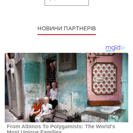
НОВИНИ ПАРТНЕРІВ