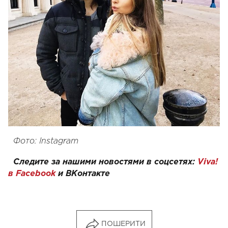
Фото: Instagram
Следите за нашими новостями в соцсетях:
Viva!
в Facebook
и
ВКонтакте
ПОШЕРИТИ