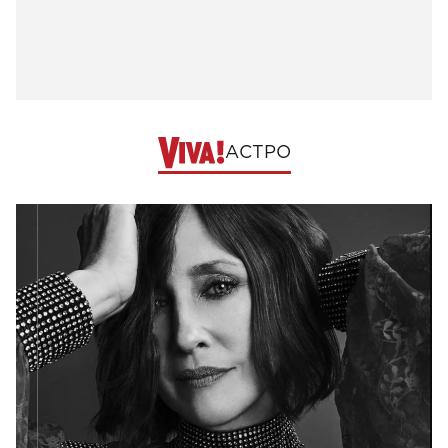
АСТРО