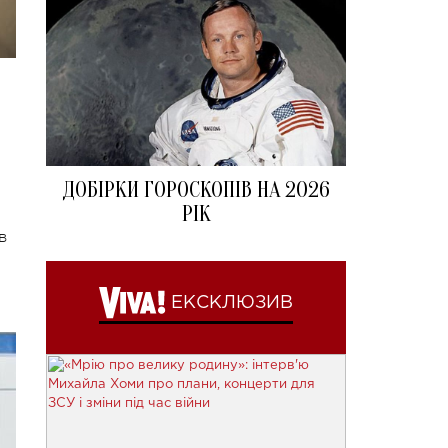
ДОБІРКИ ГОРОСКОПІВ НА 2026
РІК
в
ЕКСКЛЮЗИВ