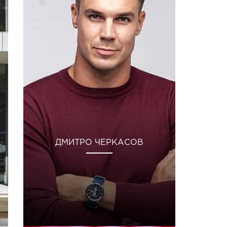
ДМИТРО ЧЕРКАСОВ