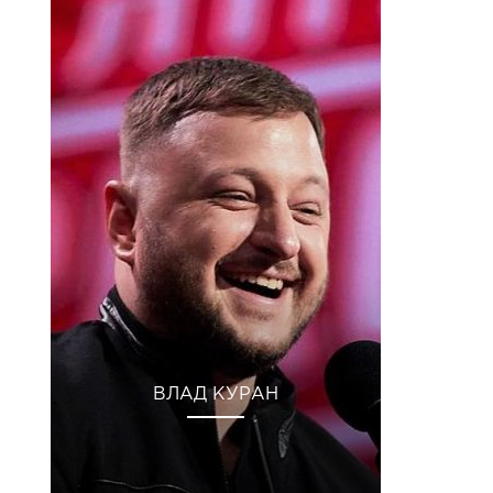
ВЛАД КУРАН