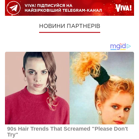
НОВИНИ ПАРТНЕРІВ