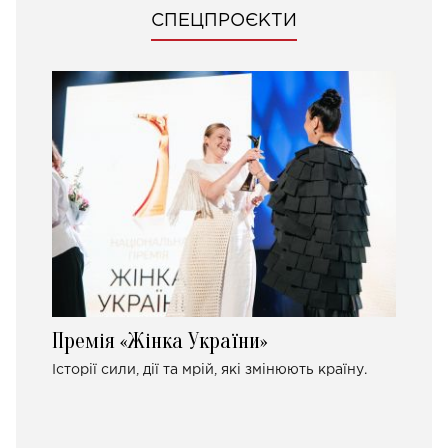
СПЕЦПРОЄКТИ
Премія «Жінка України»
Історії сили, дії та мрій, які змінюють країну.