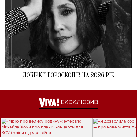
ДОБІРКИ ГОРОСКОПІВ НА 2026 РІК
ЕКСКЛЮЗИВ